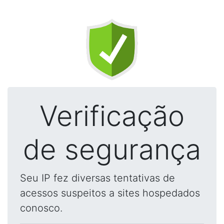
Verificação
de segurança
Seu IP fez diversas tentativas de
acessos suspeitos a sites hospedados
conosco.