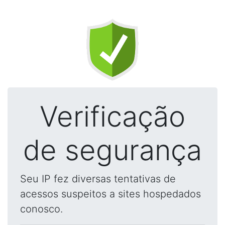
Verificação
de segurança
Seu IP fez diversas tentativas de
acessos suspeitos a sites hospedados
conosco.