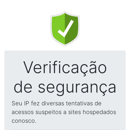
Verificação
de segurança
Seu IP fez diversas tentativas de
acessos suspeitos a sites hospedados
conosco.