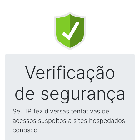
Verificação
de segurança
Seu IP fez diversas tentativas de
acessos suspeitos a sites hospedados
conosco.