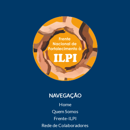
NAVEGAÇÃO
Home
Quem Somos
Frente-ILPI
Rede de Colaboradores