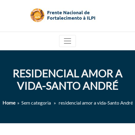
RESIDENCIAL AMOR A
VIDA-SANTO ANDRÉ
Home
» Sem categoria » residencial amor a vida-Santo André