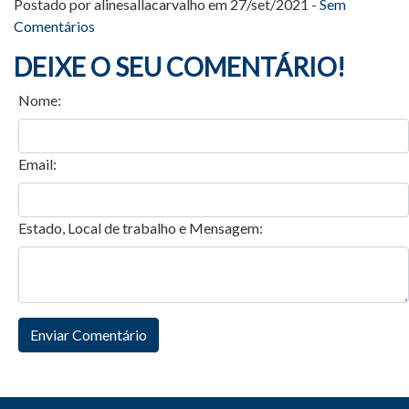
Postado por alinesallacarvalho em 27/set/2021 -
Sem
Comentários
DEIXE O SEU COMENTÁRIO!
Nome:
Email:
Estado, Local de trabalho e Mensagem: