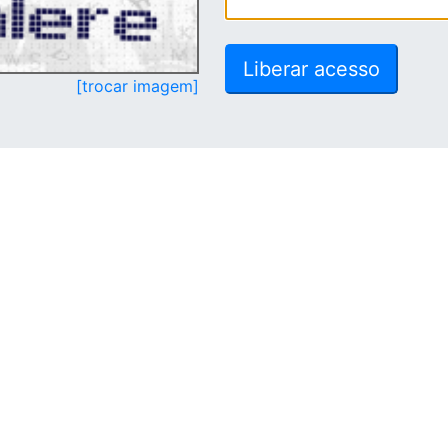
[trocar imagem]