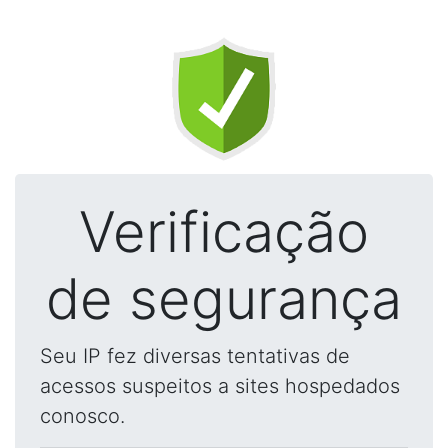
Verificação
de segurança
Seu IP fez diversas tentativas de
acessos suspeitos a sites hospedados
conosco.