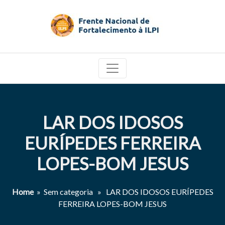
LAR DOS IDOSOS
EURÍPEDES FERREIRA
LOPES-BOM JESUS
Home
» Sem categoria » LAR DOS IDOSOS EURÍPEDES
FERREIRA LOPES-BOM JESUS