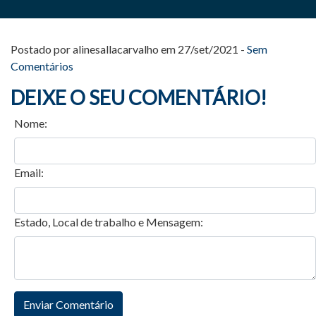
Postado por alinesallacarvalho em 27/set/2021 -
Sem
Comentários
DEIXE O SEU COMENTÁRIO!
Nome:
Email:
Estado, Local de trabalho e Mensagem: