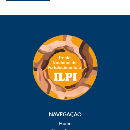
NAVEGAÇÃO
Home