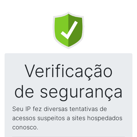
Verificação
de segurança
Seu IP fez diversas tentativas de
acessos suspeitos a sites hospedados
conosco.