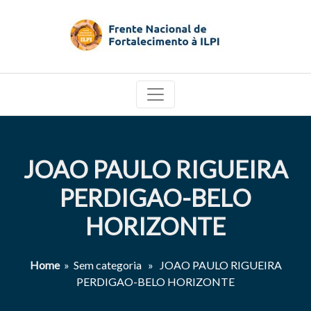
JOAO PAULO RIGUEIRA
PERDIGAO-BELO
HORIZONTE
Home
» Sem categoria » JOAO PAULO RIGUEIRA
PERDIGAO-BELO HORIZONTE