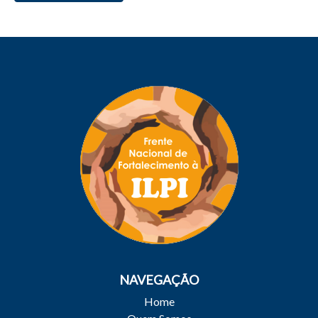
NAVEGAÇÃO
Home