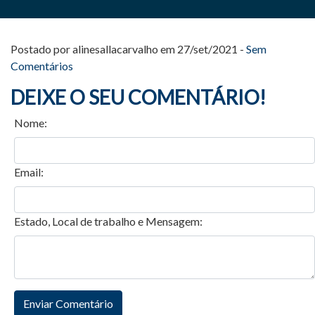
Postado por alinesallacarvalho em 27/set/2021 -
Sem
Comentários
DEIXE O SEU COMENTÁRIO!
Nome:
Email:
Estado, Local de trabalho e Mensagem: