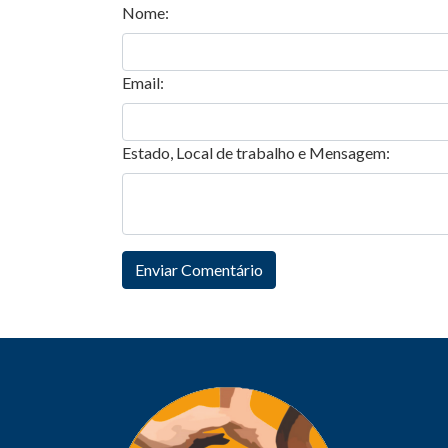
Nome:
Email:
Estado, Local de trabalho e Mensagem: