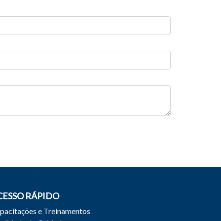
CESSO RÁPIDO
pacitações e Treinamentos