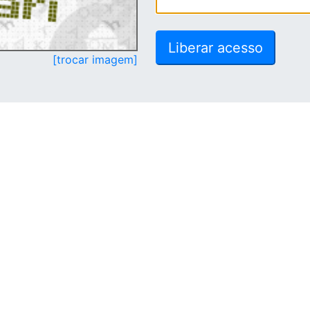
[trocar imagem]