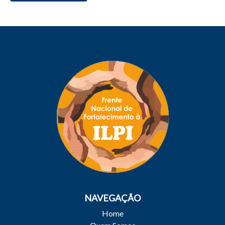
NAVEGAÇÃO
Home