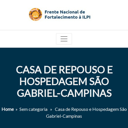
CASA DE REPOUSO E
HOSPEDAGEM SÃO
GABRIEL-CAMPINAS
Home
» Sem categoria » Casa de Repouso e Hospedagem São
Gabriel-Campinas