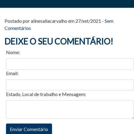
Postado por alinesallacarvalho em 27/set/2021 -
Sem
Comentários
DEIXE O SEU COMENTÁRIO!
Nome:
Email:
Estado, Local de trabalho e Mensagem: