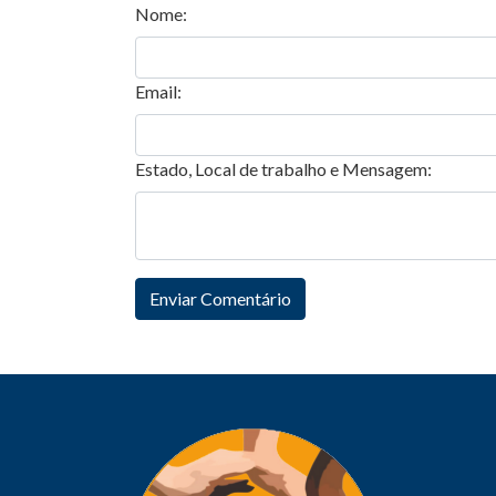
Nome:
Email:
Estado, Local de trabalho e Mensagem: