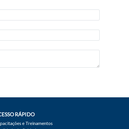
CESSO RÁPIDO
pacitações e Treinamentos